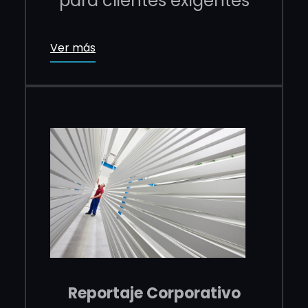
para clientes exigentes
Ver más
Reportaje Corporativo