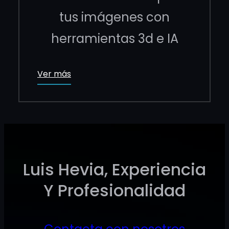
tus imágenes con
herramientas 3d e IA
Ver más
Luis Hevia, Experiencia
Y Profesionalidad