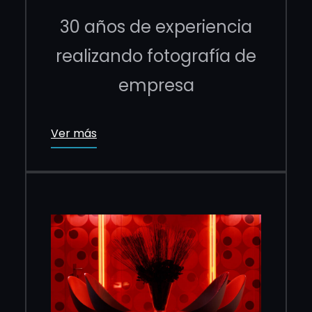
30 años de experiencia
realizando fotografía de
empresa
Ver más