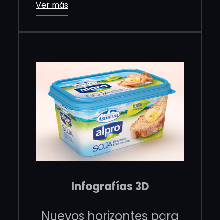
Ver más
Infografías 3D
Nuevos horizontes para