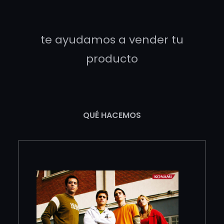
te ayudamos a vender tu
producto
QUÉ HACEMOS