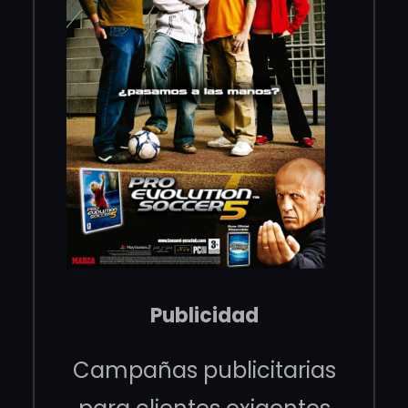
Publicidad
Campañas publicitarias