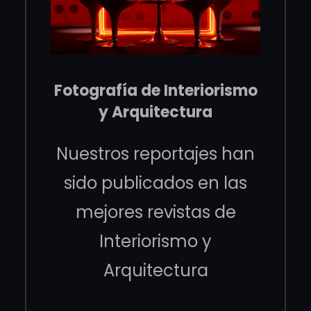
Fotografía de Interiorismo
y Arquitectura
Nuestros reportajes han
sido publicados en las
mejores revistas de
Interiorismo y
Arquitectura